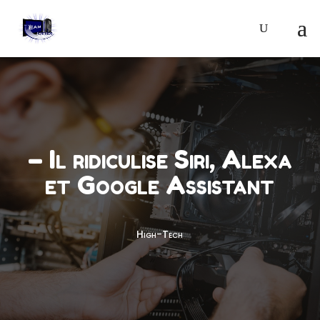
– Il ridiculise Siri, Alexa
et Google Assistant
High-Tech