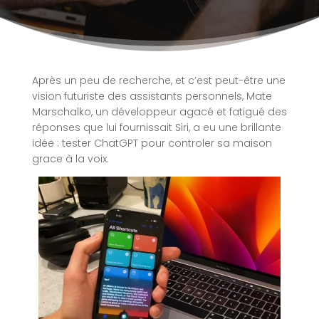
Après un peu de recherche, et c’est peut-être une
vision futuriste des assistants personnels, Mate
Marschalko, un développeur agacé et fatigué des
réponses que lui fournissait Siri, a eu une brillante
idée : tester ChatGPT pour controler sa maison
grace à la voix.