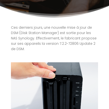
Ces derniers jours, une nouvelle mise à jour de
DSM (Disk Station Manager) est sortie pour les
NAS Synology. Effectivement, le fabricant propose
sur ses appareils la version 7.2.2-72806 Update 2
de DSM.