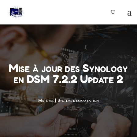
Mise à jour des Synology
en DSM 7.2.2 Update 2
Matériel
|
Système d'exploitation