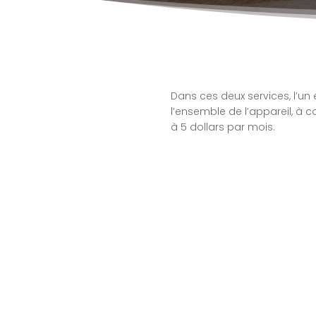
Dans ces deux services, l’un 
l’ensemble de l’appareil, à c
à 5 dollars par mois.