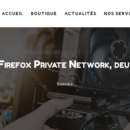
ACCUEIL
BOUTIQUE
ACTUALITÉS
NOS SERV
Firefox Private Network, deu
Logiciels