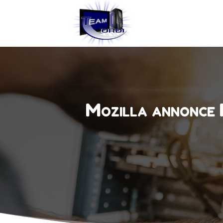
Mozilla annonce 