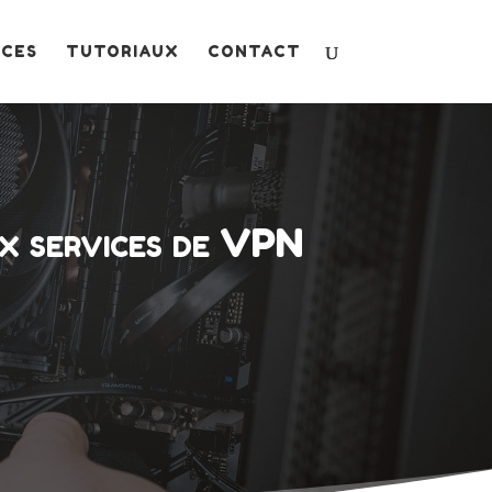
ICES
TUTORIAUX
CONTACT
x services de VPN