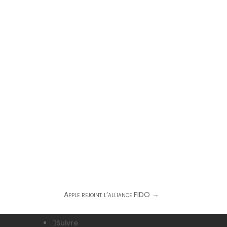
Apple rejoint l’alliance FIDO
→
Suivre