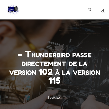
– Thunderbird passe
directement de la
version 102 à la version
115
Logiciels