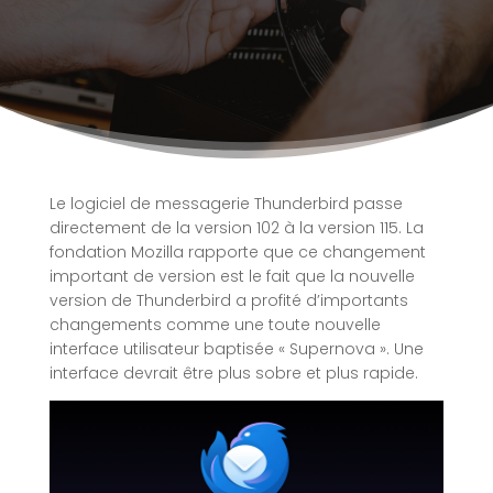
Le logiciel de messagerie Thunderbird passe
directement de la version 102 à la version 115. La
fondation Mozilla rapporte que ce changement
important de version est le fait que la nouvelle
version de Thunderbird a profité d’importants
changements comme une toute nouvelle
interface utilisateur baptisée « Supernova ». Une
interface devrait être plus sobre et plus rapide.