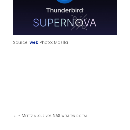
Source:
web
Photo: Mozilla
←
- Mettez à jour vos NAS western digital