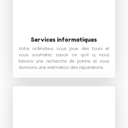
Services informatiques
Votre ordinateur vous joue des tours et
vous souhaitez savoir ce qu’il a, nous
faisons une recherche de panne et vous
donnons une estimation des réparations.