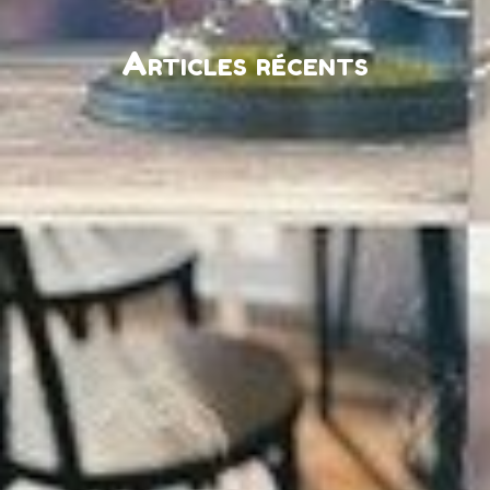
Articles récents
Google a introduit une nouvelle fonctionnalité