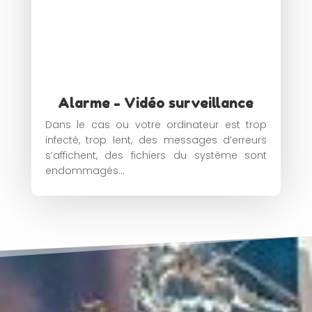
Alarme - Vidéo surveillance
Dans le cas ou votre ordinateur est trop
infecté, trop lent, des messages d’erreurs
s’affichent, des fichiers du système sont
endommagés…