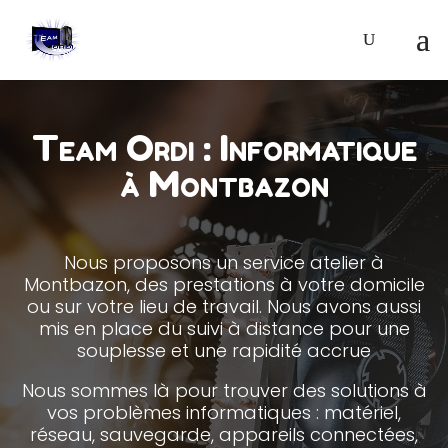
Team Ordi : Informatique
à Montbazon
Nous proposons un service atelier à
Montbazon, des prestations à votre domicile
ou sur votre lieu de travail. Nous avons aussi
mis en place du suivi à distance pour une
souplesse et une rapidité accrue
Nous sommes là pour trouver des solutions à
vos problèmes informatiques : matériel,
réseau, sauvegarde, appareils connectées,