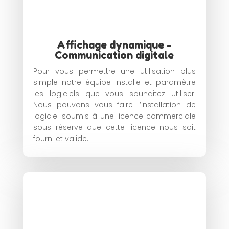
Affichage dynamique -
Communication digitale
Pour vous permettre une utilisation plus
simple notre équipe installe et paramètre
les logiciels que vous souhaitez utiliser.
Nous pouvons vous faire l’installation de
logiciel soumis à une licence commerciale
sous réserve que cette licence nous soit
fourni et valide.