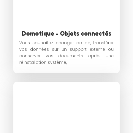
Domotique - Objets connectés
Vous souhaitez changer de pc, transférer
vos données sur un support externe ou
conserver vos documents après une
réinstallation système,