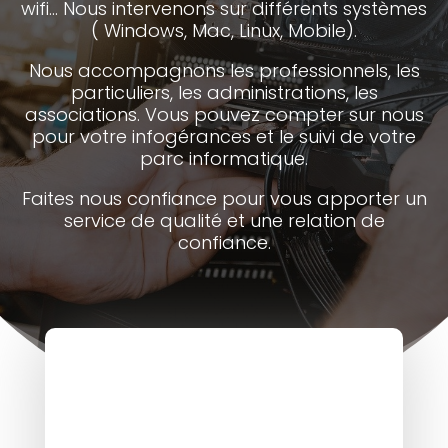
wifi… Nous intervenons sur différents systèmes
( Windows, Mac, Linux, Mobile).
Nous accompagnons les professionnels, les
particuliers, les administrations, les
associations. Vous pouvez compter sur nous
pour votre infogérances et le suivi de votre
parc informatique.
Faites nous confiance pour vous apporter un
service de qualité et une relation de
confiance.