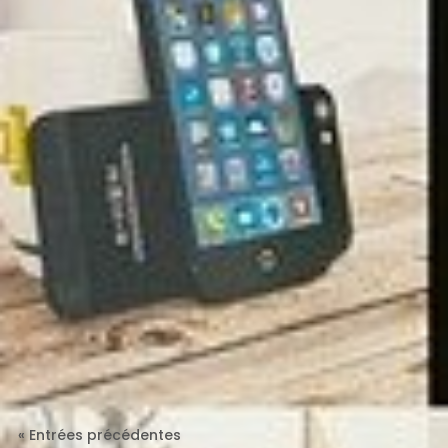
La mise à jour 25H2 de Windows 11 est disponible en
téléchargement depuis le mois d’octobre 2025....
« Entrées précédentes