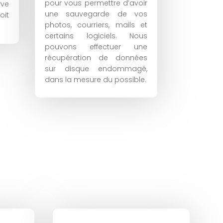
pour vous permettre d’avoir
rve
une sauvegarde de vos
oit
photos, courriers, mails et
certains logiciels. Nous
pouvons effectuer une
récupération de données
sur disque endommagé,
dans la mesure du possible.