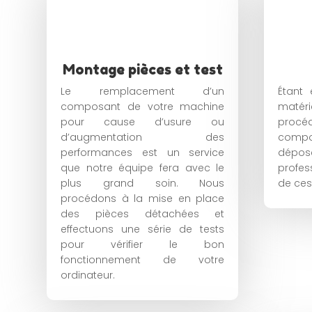
Montage pièces et test
Le remplacement d’un
Étant
composant de votre machine
matér
pour cause d’usure ou
procéd
d’augmentation des
compo
performances est un service
dépose
que notre équipe fera avec le
profes
plus grand soin. Nous
de ces
procédons à la mise en place
des pièces détachées et
effectuons une série de tests
pour vérifier le bon
fonctionnement de votre
ordinateur.